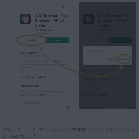
AVG セキュア ブラウザがお使いの Android デバイスからアンインス
トールされました。