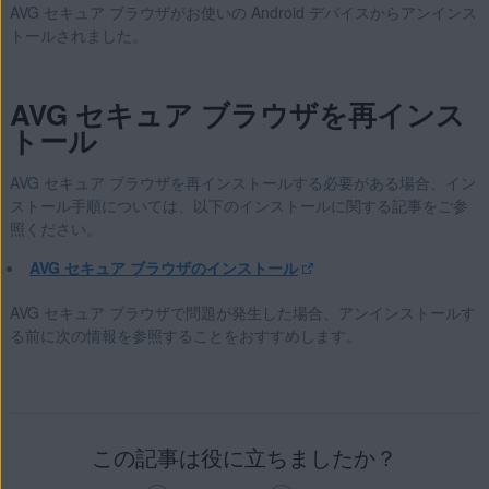
AVG セキュア ブラウザがお使いの Android デバイスからアンインス
トールされました。
AVG セキュア ブラウザを再インス
トール
AVG セキュア ブラウザを再インストールする必要がある場合、イン
ストール手順については、以下のインストールに関する記事をご参
照ください。
AVG セキュア ブラウザのインストール
AVG セキュア ブラウザで問題が発生した場合、アンインストールす
る前に次の情報を参照することをおすすめします。
この記事は役に立ちましたか？