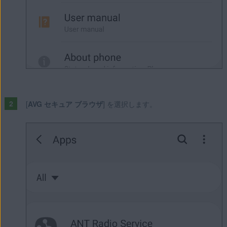
[
AVG セキュア ブラウザ
] を選択します。