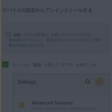
デバイスの設定からアンインストールする
注意:
これらの手順は、お使いのデバイス モデル、
Android のバージョン、販売元のカスタマイズに応じて若干
異なる場合があります。
デバイスの［
設定
］を開いて［
アプリ
］を選択します。