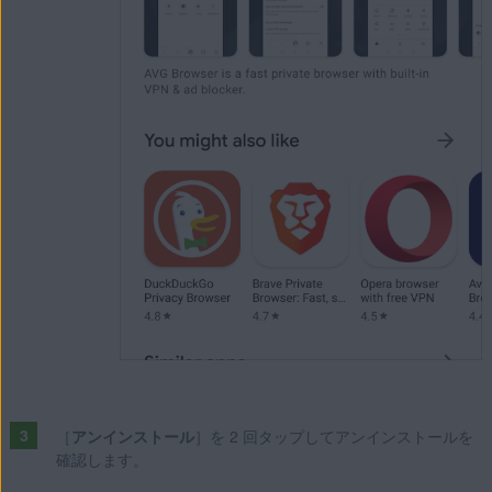
［
アンインストール
］を 2 回タップしてアンインストールを
確認します。