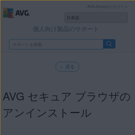
AVG Account にログイン
個人向け製品のサポート
< 戻る
AVG セキュア ブラウザの
アンインストール