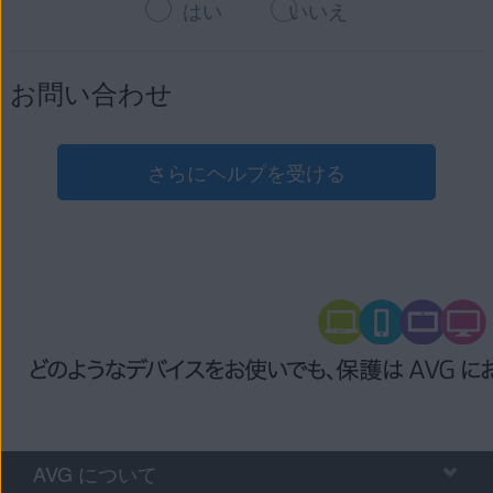
はい
いいえ
お問い合わせ
さらにヘルプを受ける
AVG について