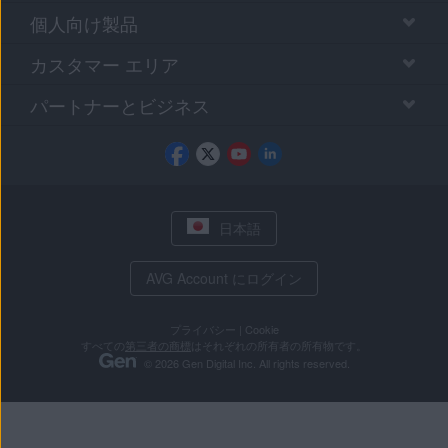
個人向け製品
カスタマー エリア
パートナーとビジネス
日本語
AVG Account にログイン
プライバシー
|
Cookie
すべての
第三者の商標
はそれぞれの所有者の所有物です。
© 2026 Gen Digital Inc. All rights reserved.