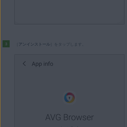
［
アンインストール
］をタップします。