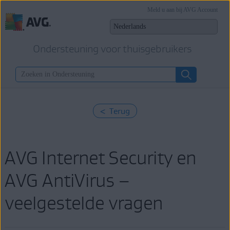
Meld u aan bij AVG Account
Ondersteuning voor thuisgebruikers
< Terug
AVG Internet Security en
AVG AntiVirus –
veelgestelde vragen