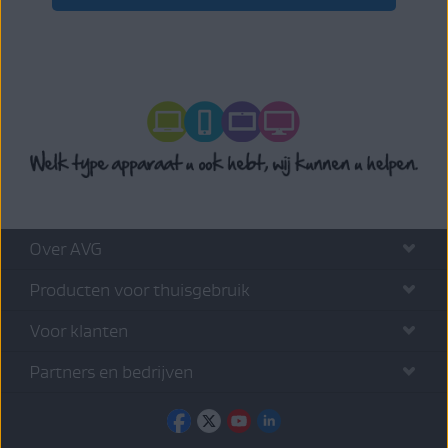
Over AVG
Producten voor thuisgebruik
Voor klanten
Partners en bedrijven