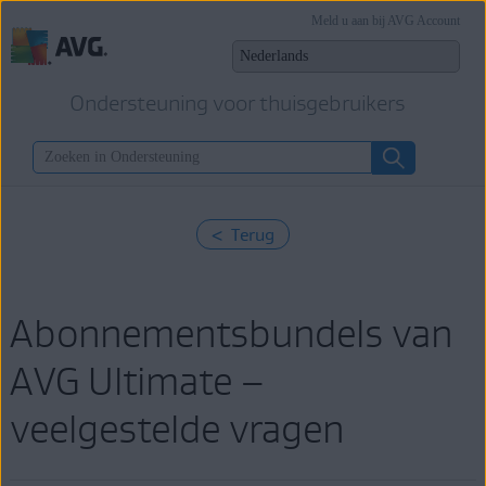
Meld u aan bij AVG Account
Ondersteuning voor thuisgebruikers
< Terug
Abonnementsbundels van
AVG Ultimate –
veelgestelde vragen