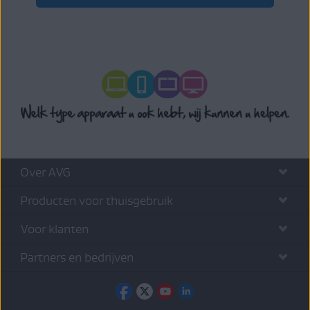
Over AVG
Producten voor thuisgebruik
Voor klanten
Partners en bedrijven