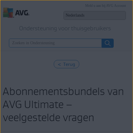
Meld u aan bij AVG Account
Ondersteuning voor thuisgebruikers
< Terug
Abonnementsbundels van
AVG Ultimate –
veelgestelde vragen