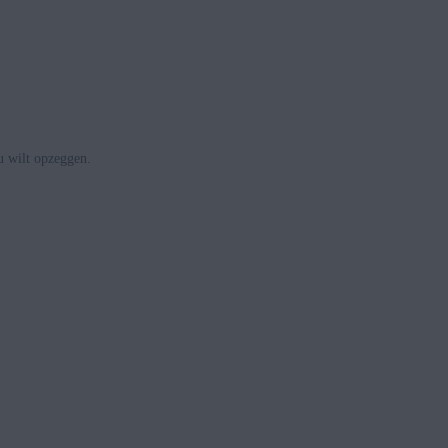
u wilt opzeggen.