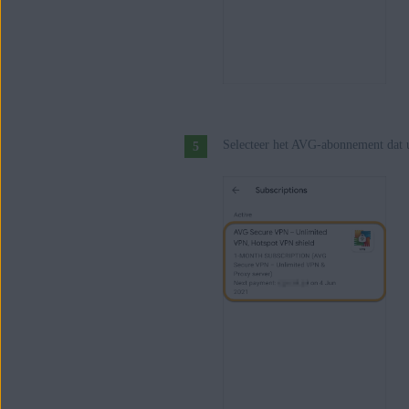
Selecteer het AVG-abonnement dat 