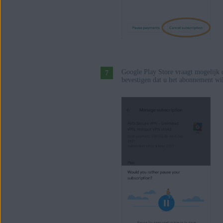
Google Play Store vraagt mogelijk 
bevestigen dat u het abonnement wi