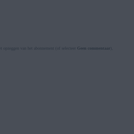
et opzeggen van het abonnement (of selecteer
Geen commentaar
),