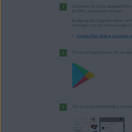
Controleer of u bent aangemeld bij
het AVG-abonnement te kopen.
Raadpleeg het volgende artikel van
toevoegen van een nieuw Google-ac
Google Play Help ▸ Accounts t
Tik op het beginscherm van uw app
Tik op uw profielafbeelding rechts