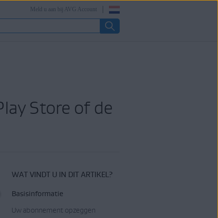
Meld u aan bij AVG Account
ay Store of de
WAT VINDT U IN DIT ARTIKEL?
Basisinformatie
Uw abonnement opzeggen