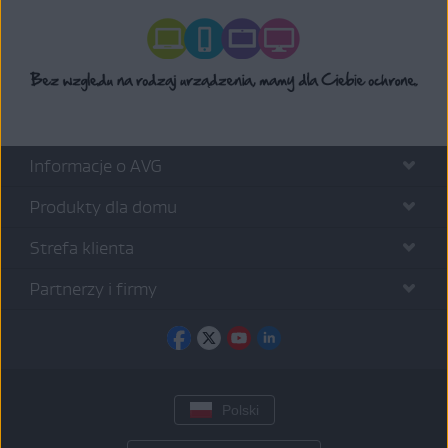
Informacje o AVG
Produkty dla domu
Strefa klienta
Partnerzy i firmy
Polski