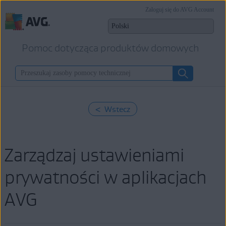
Zaloguj się do AVG Account
Pomoc dotycząca produktów domowych
< Wstecz
Zarządzaj ustawieniami
prywatności w aplikacjach
AVG