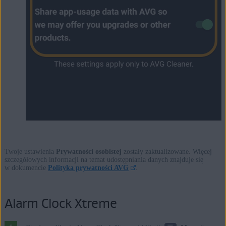
Twoje ustawienia
Prywatności osobistej
zostały zaktualizowane. Więcej
szczegółowych informacji na temat udostępniania danych znajduje się
w dokumencie
Polityka prywatności AVG
.
Alarm Clock Xtreme