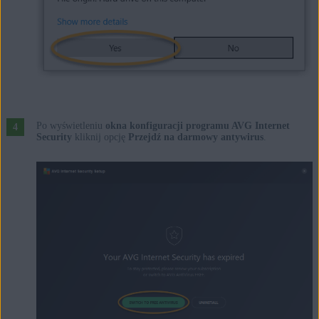
Po wyświetleniu
okna konfiguracji programu AVG Internet
Security
kliknij opcję
Przejdź na darmowy antywirus
.