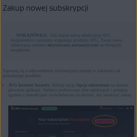
Zakup nowej subskrypcji
WSKAZÓWKA:
Gdy kupisz nową subskrypcję AVG
bezpośrednio z poziomu wygasłego produktu AVG, Twoja nowa
subskrypcja zostanie
aktywowana automatycznie
na bieżącym
urządzeniu.
Zapoznaj się z odpowiednimi informacjami poniżej w zależności od
posiadanego produktu:
AVG Internet Security
: Kliknij opcję
Opcje odnowienia
na ekranie
głównym aplikacji. Wybierz preferowany plan subskrypcji i postępuj
zgodnie z instrukcjami wyświetlanymi na ekranie, aby ukończyć zakup.