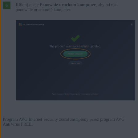
Kliknij opcję
Ponownie uruchom komputer
, aby od razu
ponownie uruchomić komputer.
Program AVG Internet Security został zastąpiony przez program AVG
AntiVirus FREE.