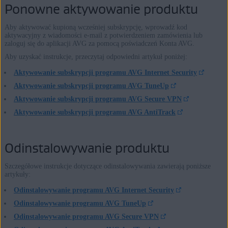
Ponowne aktywowanie produktu
Aby aktywować kupioną wcześniej subskrypcję, wprowadź kod
aktywacyjny z wiadomości e-mail z potwierdzeniem zamówienia lub
zaloguj się do aplikacji AVG za pomocą poświadczeń Konta AVG.
Aby uzyskać instrukcje, przeczytaj odpowiedni artykuł poniżej:
Aktywowanie subskrypcji programu AVG Internet Security
Aktywowanie subskrypcji programu AVG TuneUp
Aktywowanie subskrypcji programu AVG Secure VPN
Aktywowanie subskrypcji programu AVG AntiTrack
Odinstalowywanie produktu
Szczegółowe instrukcje dotyczące odinstalowywania zawierają poniższe
artykuły:
Odinstalowywanie programu AVG Internet Security
Odinstalowywanie programu AVG TuneUp
Odinstalowywanie programu AVG Secure VPN