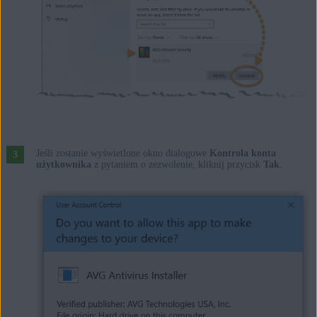
Jeśli zostanie wyświetlone okno dialogowe
Kontrola konta
użytkownika
z pytaniem o zezwolenie, kliknij przycisk
Tak
.