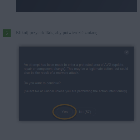
Kliknij przycisk
Tak
, aby potwierdzić zmianę.