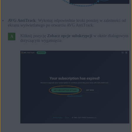
AVG AntiTrack
: Wykonaj odpowiednie kroki poniżej w zależności od
ekranu wyświetlanego po otwarciu AVG AntiTrack:
Kliknij pozycję
Zobacz opcje subskrypcji
w oknie dialogowym
dotyczącym wygaśnięcia.