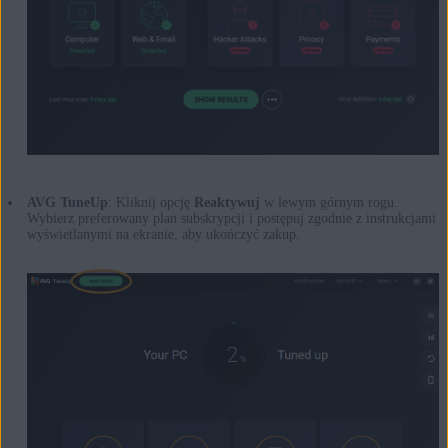
AVG TuneUp
: Kliknij opcję
Reaktywuj
w lewym górnym rogu.
Wybierz preferowany plan subskrypcji i postępuj zgodnie z instrukcjami
wyświetlanymi na ekranie, aby ukończyć zakup.