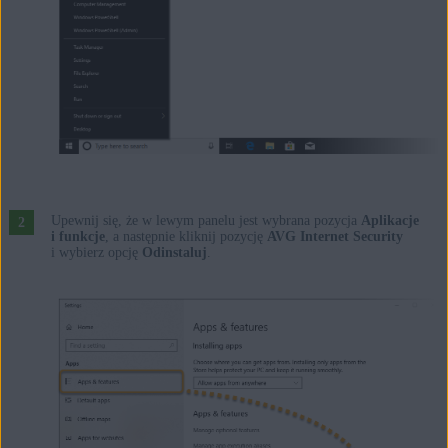
Upewnij się, że w lewym panelu jest wybrana pozycja
Aplikacje
i funkcje
, a następnie kliknij pozycję
AVG Internet Security
i wybierz opcję
Odinstaluj
.