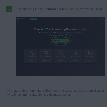
Kliknij opcję
Opcje odnowienia
na ekranie głównym aplikacji.
Wybierz preferowany plan subskrypcji i postępuj zgodnie z instrukcjami
wyświetlanymi na ekranie, aby ukończyć zakup.