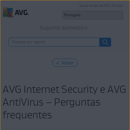
Iniciar sessão em AVG Account
Suporte doméstico
< Voltar
AVG Internet Security e AVG
AntiVirus – Perguntas
frequentes