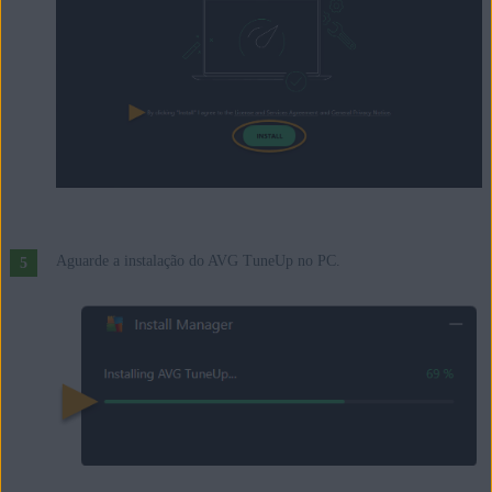
Aguarde a instalação do AVG TuneUp no PC.