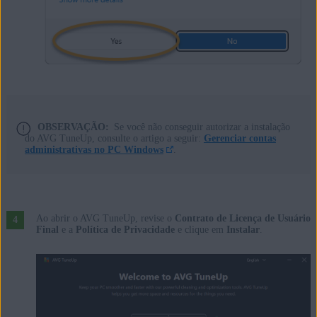
OBSERVAÇÃO:
Se você não conseguir autorizar a instalação
do AVG TuneUp, consulte o artigo a seguir:
Gerenciar contas
administrativas no PC Windows
.
Ao abrir o AVG TuneUp, revise o
Contrato de Licença de Usuário
Final
e a
Política de Privacidade
e clique em
Instalar
.