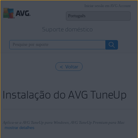
Iniciar sessão em AVG Account
Suporte doméstico
< Voltar
Instalação do AVG TuneUp
Aplica-se a AVG TuneUp para Windows, AVG TuneUp Premium para Mac
mostrar detalhes