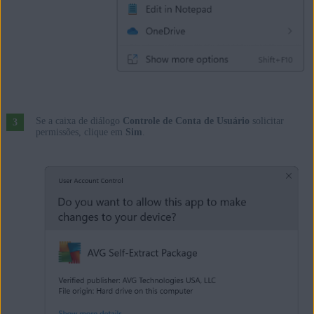
Se a caixa de diálogo
Controle de Conta de Usuário
solicitar
permissões, clique em
Sim
.