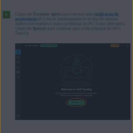
Clique em
Escanear agora
para executar uma
verificação de
manutenção
e checar imediatamente se há lixo do sistema,
atalhos corrompidos e outros problemas no PC. Como alternativa,
clique em
Ignorar
para continuar para a tela principal do AVG
TuneUp.