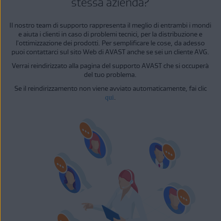
stessa azienda?
Il nostro team di supporto rappresenta il meglio di entrambi i mondi
e aiuta i clienti in caso di problemi tecnici, per la distribuzione e
l'ottimizzazione dei prodotti. Per semplificare le cose, da adesso
puoi contattarci sul sito Web di AVAST anche se sei un cliente AVG.
Verrai reindirizzato alla pagina del supporto AVAST
che si occuperà
del tuo problema.
Se il reindirizzamento non viene avviato automaticamente, fai clic
.
qui