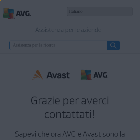
Assistenza per le aziende
Grazie per averci
contattati!
Sapevi che ora AVG e Avast sono la