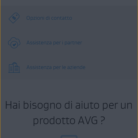
Opzioni di contatto
Assistenza per i partner
Assistenza per le aziende
Hai bisogno di aiuto per un
prodotto AVG ?