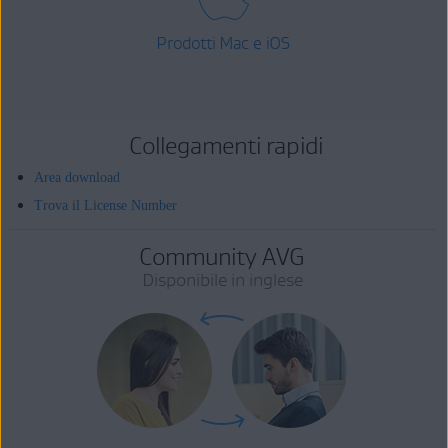
Prodotti Mac e iOS
Collegamenti rapidi
Area download
Trova il License Number
Community AVG
Disponibile in inglese