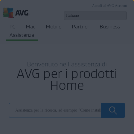
Accedi ad AVG Account
PC
Mac
Mobile
Partner
Business
Assistenza
Benvenuto nell'assistenza di
AVG per i prodotti
Home