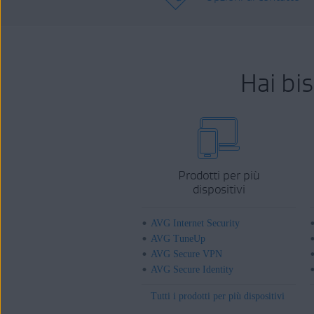
Hai bi
Prodotti per più
dispositivi
AVG Internet Security
AVG TuneUp
AVG Secure VPN
AVG Secure Identity
Tutti i prodotti per più dispositivi