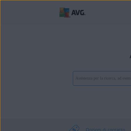
Opzioni di contatto