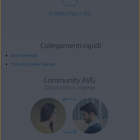
Prodotti Mac e iOS
Collegamenti rapidi
Area download
Trova il License Number
Community AVG
Disponibile in inglese