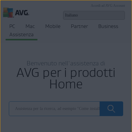
Accedi ad AVG Account
PC
Mac
Mobile
Partner
Business
Assistenza
Benvenuto nell'assistenza di
AVG per i prodotti
Home