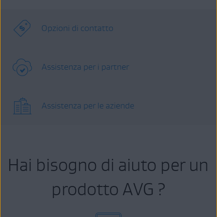
Opzioni di contatto
Assistenza per i partner
Assistenza per le aziende
Hai bisogno di aiuto per un
prodotto AVG ?