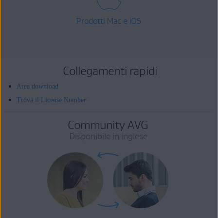
Prodotti Mac e iOS
Collegamenti rapidi
Area download
Trova il License Number
Community AVG
Disponibile in inglese