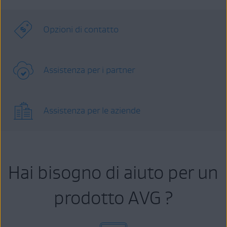
Opzioni di contatto
Assistenza per i partner
Assistenza per le aziende
Hai bisogno di aiuto per un
prodotto AVG ?