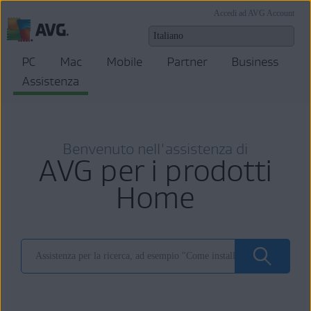
Accedi ad AVG Account
PC
Mac
Mobile
Partner
Business
Assistenza
Benvenuto nell'assistenza di
AVG per i prodotti
Home