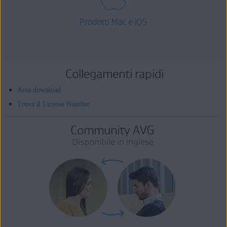
Prodotti Mac e iOS
Collegamenti rapidi
Area download
Trova il License Number
Community AVG
Disponibile in inglese