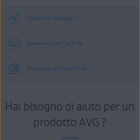
Opzioni di contatto
Assistenza per i partner
Assistenza per le aziende
Hai bisogno di aiuto per un
prodotto AVG ?