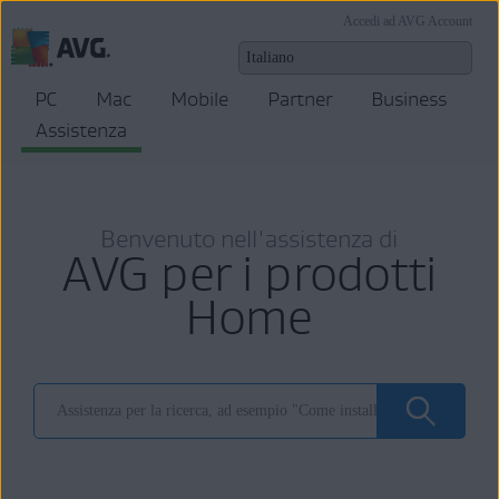
Accedi ad AVG Account
PC
Mac
Mobile
Partner
Business
Assistenza
Benvenuto nell'assistenza di
AVG per i prodotti
Home