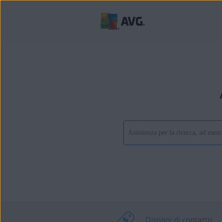
Opzioni di contatto