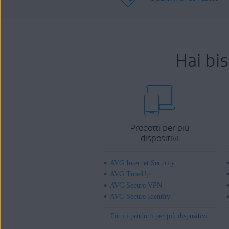
Hai bi
Prodotti per più
dispositivi
AVG Internet Security
AVG TuneUp
AVG Secure VPN
AVG Secure Identity
Tutti i prodotti per più dispositivi