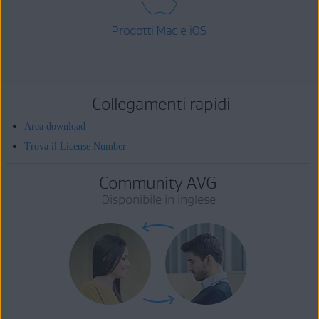
Prodotti Mac e iOS
Collegamenti rapidi
Area download
Trova il License Number
Community AVG
Disponibile in inglese