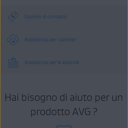
Opzioni di contatto
Assistenza per i partner
Assistenza per le aziende
Hai bisogno di aiuto per un
prodotto AVG ?