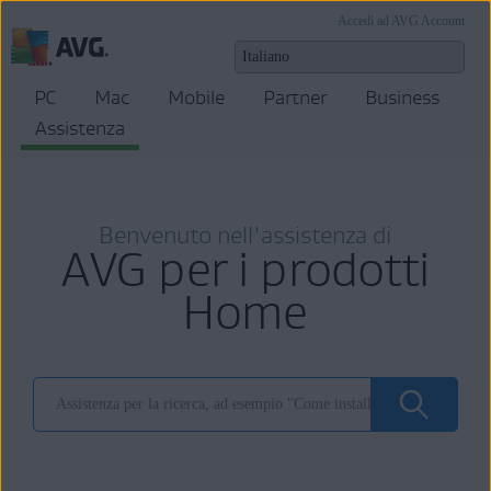
Accedi ad AVG Account
PC
Mac
Mobile
Partner
Business
Assistenza
Benvenuto nell'assistenza di
AVG per i prodotti
Home