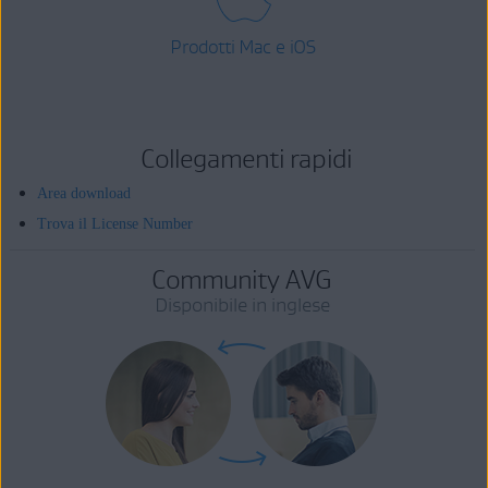
Prodotti Mac e iOS
Collegamenti rapidi
Area download
Trova il License Number
Community AVG
Disponibile in inglese