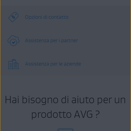
Opzioni di contatto
Assistenza per i partner
Assistenza per le aziende
Hai bisogno di aiuto per un
prodotto AVG ?