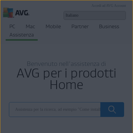
Accedi ad AVG Account
PC
Mac
Mobile
Partner
Business
Assistenza
Benvenuto nell'assistenza di
AVG per i prodotti
Home