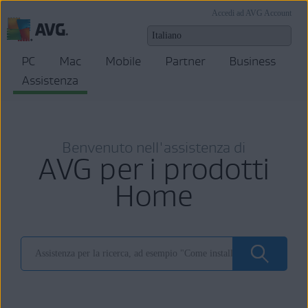
Accedi ad AVG Account
PC
Mac
Mobile
Partner
Business
Assistenza
Benvenuto nell'assistenza di
AVG per i prodotti
Home