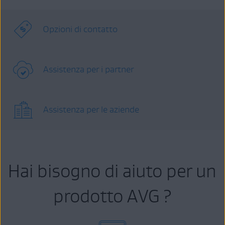
Opzioni di contatto
Assistenza per i partner
Assistenza per le aziende
Hai bisogno di aiuto per un
prodotto AVG ?