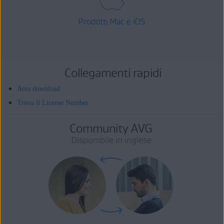
Prodotti Mac e iOS
Collegamenti rapidi
Area download
Trova il License Number
Community AVG
Disponibile in inglese