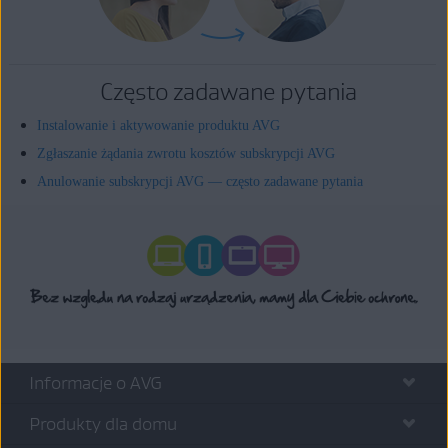
Często zadawane pytania
Instalowanie i aktywowanie produktu AVG
Zgłaszanie żądania zwrotu kosztów subskrypcji AVG
Anulowanie subskrypcji AVG — często zadawane pytania
Informacje o AVG
Produkty dla domu