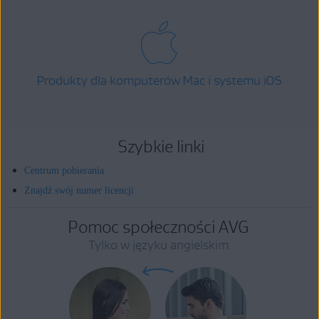
Produkty dla komputerów Mac i systemu iOS
Szybkie linki
Centrum pobierania
Znajdź swój numer licencji
Pomoc społeczności AVG
Tylko w języku angielskim