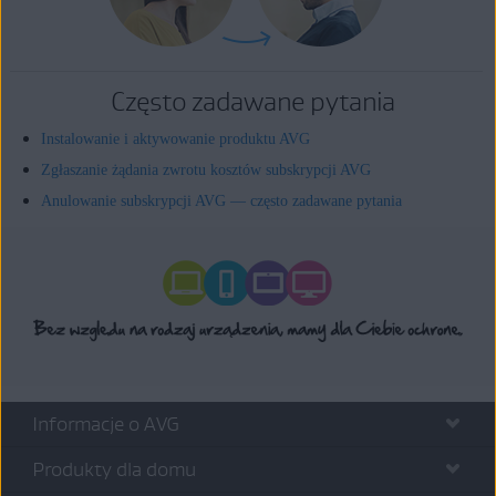
Często zadawane pytania
Instalowanie i aktywowanie produktu AVG
Zgłaszanie żądania zwrotu kosztów subskrypcji AVG
Anulowanie subskrypcji AVG — często zadawane pytania
Informacje o AVG
Produkty dla domu