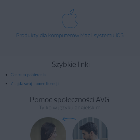
Produkty dla komputerów Mac i systemu iOS
Szybkie linki
Centrum pobierania
Znajdź swój numer licencji
Pomoc społeczności AVG
Tylko w języku angielskim