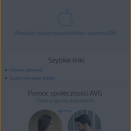
Produkty dla komputerów Mac i systemu iOS
Szybkie linki
Centrum pobierania
Znajdź swój numer licencji
Pomoc społeczności AVG
Tylko w języku angielskim