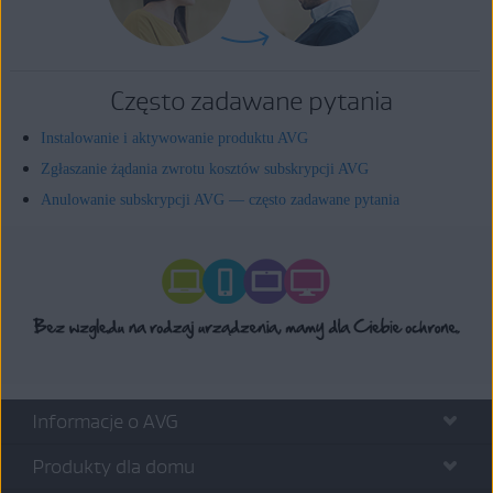
Często zadawane pytania
Instalowanie i aktywowanie produktu AVG
Zgłaszanie żądania zwrotu kosztów subskrypcji AVG
Anulowanie subskrypcji AVG — często zadawane pytania
Informacje o AVG
Produkty dla domu