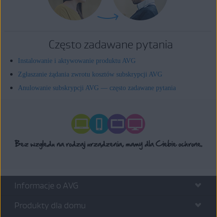
Często zadawane pytania
Instalowanie i aktywowanie produktu AVG
Zgłaszanie żądania zwrotu kosztów subskrypcji AVG
Anulowanie subskrypcji AVG — często zadawane pytania
Informacje o AVG
Produkty dla domu