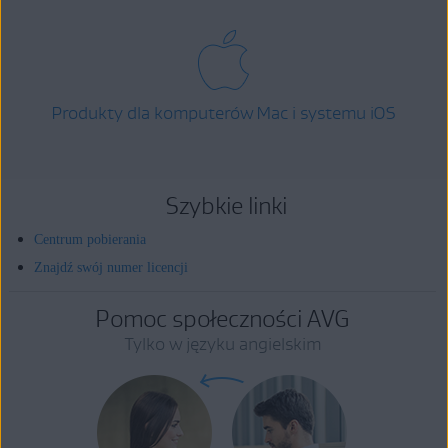
Produkty dla komputerów Mac i systemu iOS
Szybkie linki
Centrum pobierania
Znajdź swój numer licencji
Pomoc społeczności AVG
Tylko w języku angielskim