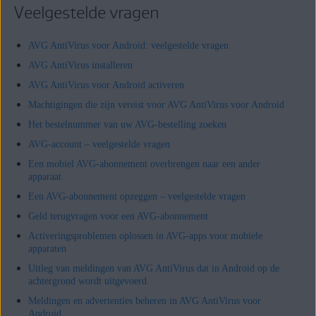
Veelgestelde vragen
AVG AntiVirus voor Android: veelgestelde vragen
AVG AntiVirus installeren
AVG AntiVirus voor Android activeren
Machtigingen die zijn vereist voor AVG AntiVirus voor Android
Het bestelnummer van uw AVG-bestelling zoeken
AVG-account – veelgestelde vragen
Een mobiel AVG-abonnement overbrengen naar een ander
apparaat
Een AVG-abonnement opzeggen – veelgestelde vragen
Geld terugvragen voor een AVG-abonnement
Activeringsproblemen oplossen in AVG-apps voor mobiele
apparaten
Uitleg van meldingen van AVG AntiVirus dat in Android op de
achtergrond wordt uitgevoerd
Meldingen en advertenties beheren in AVG AntiVirus voor
Android