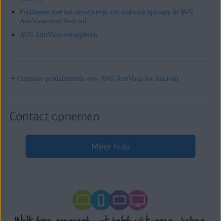
Problemen met het verwijderen van malware oplossen in AVG
AntiVirus voor Android
AVG AntiVirus verwijderen
Complete productdetails voor AVG AntiVirus for Android
Contact opnemen
Meer hulp