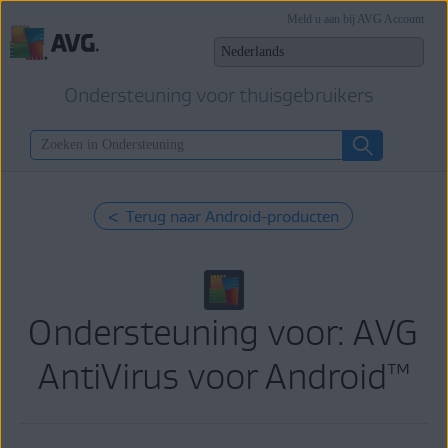
Meld u aan bij AVG Account
Ondersteuning voor thuisgebruikers
< Terug naar Android-producten
Ondersteuning voor: AVG
AntiVirus voor Android™