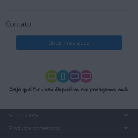
Contato
Obter mais ajuda
Sobre a AVG
Produtos domésticos