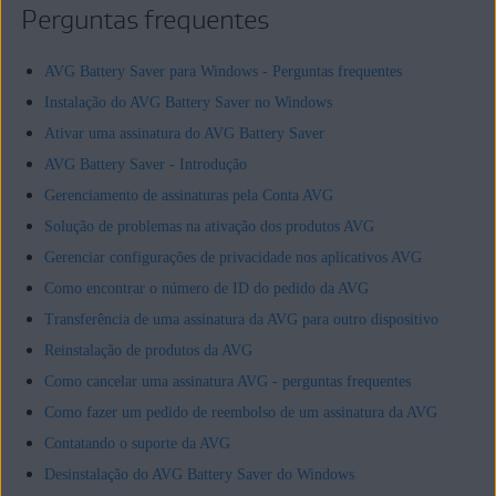
Perguntas frequentes
AVG Battery Saver para Windows - Perguntas frequentes
Instalação do AVG Battery Saver no Windows
Ativar uma assinatura do AVG Battery Saver
AVG Battery Saver - Introdução
Gerenciamento de assinaturas pela Conta AVG
Solução de problemas na ativação dos produtos AVG
Gerenciar configurações de privacidade nos aplicativos AVG
Como encontrar o número de ID do pedido da AVG
Transferência de uma assinatura da AVG para outro dispositivo
Reinstalação de produtos da AVG
Como cancelar uma assinatura AVG - perguntas frequentes
Como fazer um pedido de reembolso de um assinatura da AVG
Contatando o suporte da AVG
Desinstalação do AVG Battery Saver do Windows