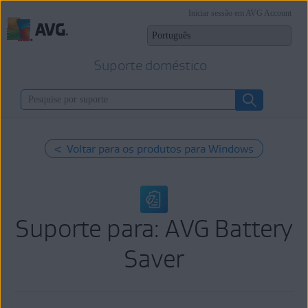
Iniciar sessão em AVG Account
Suporte doméstico
< Voltar para os produtos para Windows
Suporte para: AVG Battery
Saver