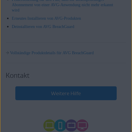
Abonnement von einer AVG-Anwendung nicht mehr erkannt
wird
Erneutes Installieren von AVG-Produkten
Deinstallieren von AVG BreachGuard
Vollständige Produktdetails für AVG BreachGuard
Kontakt
Weitere Hilfe