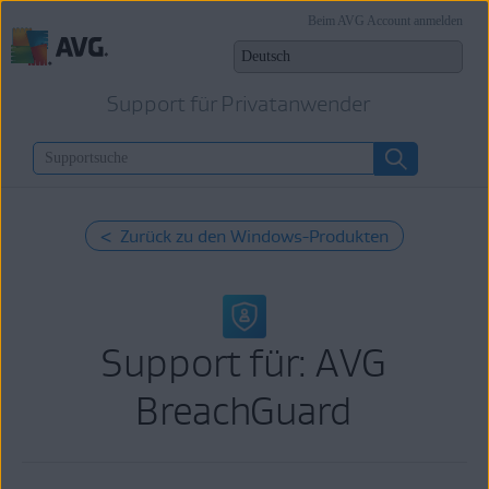
Beim AVG Account anmelden
Support für Privatanwender
< Zurück zu den Windows-Produkten
Support für: AVG
BreachGuard