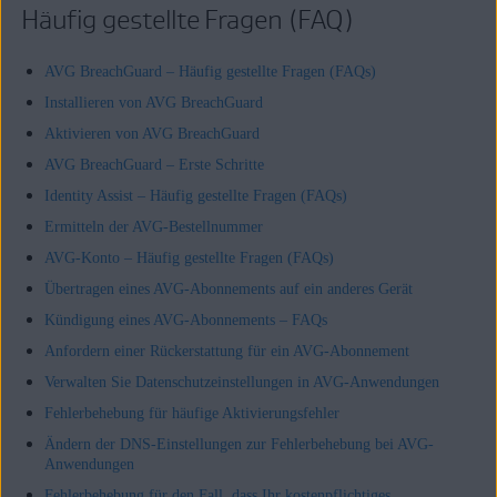
Häufig gestellte Fragen (FAQ)
AVG BreachGuard – Häufig gestellte Fragen (FAQs)
Installieren von AVG BreachGuard
Aktivieren von AVG BreachGuard
AVG BreachGuard – Erste Schritte
Identity Assist – Häufig gestellte Fragen (FAQs)
Ermitteln der AVG-Bestellnummer
AVG-Konto – Häufig gestellte Fragen (FAQs)
Übertragen eines AVG-Abonnements auf ein anderes Gerät
Kündigung eines AVG-Abonnements – FAQs
Anfordern einer Rückerstattung für ein AVG-Abonnement
Verwalten Sie Datenschutzeinstellungen in AVG-Anwendungen
Fehlerbehebung für häufige Aktivierungsfehler
Ändern der DNS-Einstellungen zur Fehlerbehebung bei AVG-
Anwendungen
Fehlerbehebung für den Fall, dass Ihr kostenpflichtiges