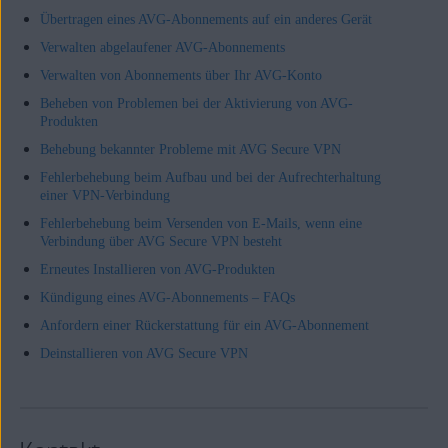
Übertragen eines AVG-Abonnements auf ein anderes Gerät
Verwalten abgelaufener AVG-Abonnements
Verwalten von Abonnements über Ihr AVG-Konto
Beheben von Problemen bei der Aktivierung von AVG-
Produkten
Behebung bekannter Probleme mit AVG Secure VPN
Fehlerbehebung beim Aufbau und bei der Aufrechterhaltung
einer VPN-Verbindung
Fehlerbehebung beim Versenden von E-Mails, wenn eine
Verbindung über AVG Secure VPN besteht
Erneutes Installieren von AVG-Produkten
Kündigung eines AVG-Abonnements – FAQs
Anfordern einer Rückerstattung für ein AVG-Abonnement
Deinstallieren von AVG Secure VPN