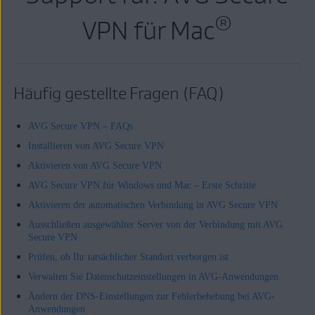
®
VPN für Mac
Häufig gestellte Fragen (FAQ)
AVG Secure VPN – FAQs
Installieren von AVG Secure VPN
Aktivieren von AVG Secure VPN
AVG Secure VPN für Windows und Mac – Erste Schritte
Aktivieren der automatischen Verbindung in AVG Secure VPN
Ausschließen ausgewählter Server von der Verbindung mit AVG
Secure VPN
Prüfen, ob Ihr tatsächlicher Standort verborgen ist
Verwalten Sie Datenschutzeinstellungen in AVG-Anwendungen
Ändern der DNS-Einstellungen zur Fehlerbehebung bei AVG-
Anwendungen