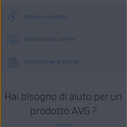
Opzioni di contatto
Assistenza per i partner
Assistenza per le aziende
Hai bisogno di aiuto per un
prodotto AVG ?