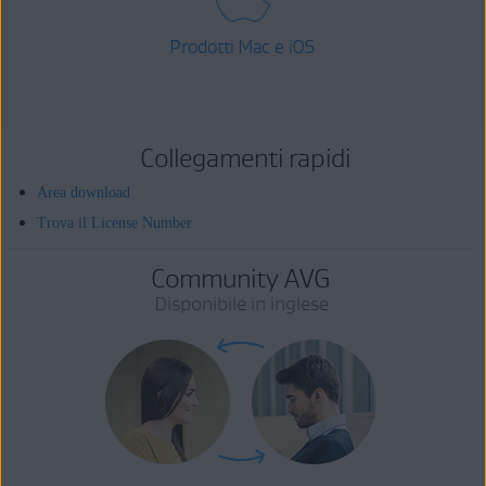
Prodotti Mac e iOS
Collegamenti rapidi
Area download
Trova il License Number
Community AVG
Disponibile in inglese