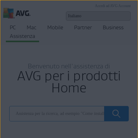
Accedi ad AVG Account
PC
Mac
Mobile
Partner
Business
Assistenza
Benvenuto nell'assistenza di
AVG per i prodotti
Home