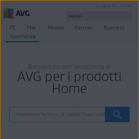
Accedi ad AVG Account
PC
Mac
Mobile
Partner
Business
Assistenza
Benvenuto nell'assistenza di
AVG per i prodotti
Home