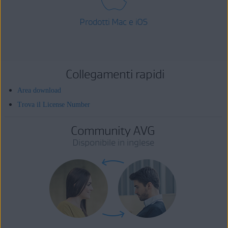
Prodotti Mac e iOS
Collegamenti rapidi
Area download
Trova il License Number
Community AVG
Disponibile in inglese