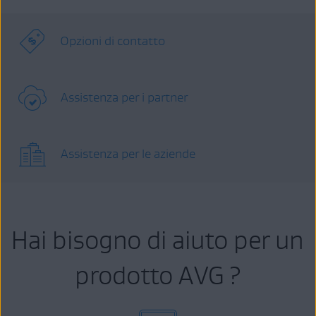
Opzioni di contatto
Assistenza per i partner
Assistenza per le aziende
Hai bisogno di aiuto per un
prodotto AVG ?