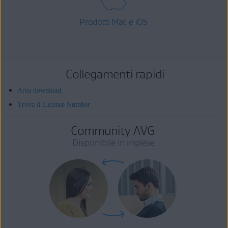
Prodotti Mac e iOS
Collegamenti rapidi
Area download
Trova il License Number
Community AVG
Disponibile in inglese