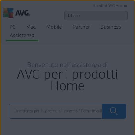
Accedi ad AVG Account
PC
Mac
Mobile
Partner
Business
Assistenza
Benvenuto nell'assistenza di
AVG per i prodotti
Home