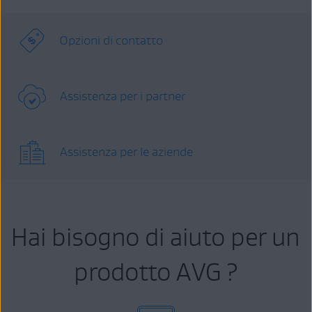
Opzioni di contatto
Assistenza per i partner
Assistenza per le aziende
Hai bisogno di aiuto per un
prodotto AVG ?