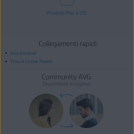
Prodotti Mac e iOS
Collegamenti rapidi
Area download
Trova il License Number
Community AVG
Disponibile in inglese