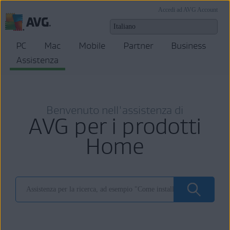
Accedi ad AVG Account
PC
Mac
Mobile
Partner
Business
Assistenza
Benvenuto nell'assistenza di
AVG per i prodotti
Home