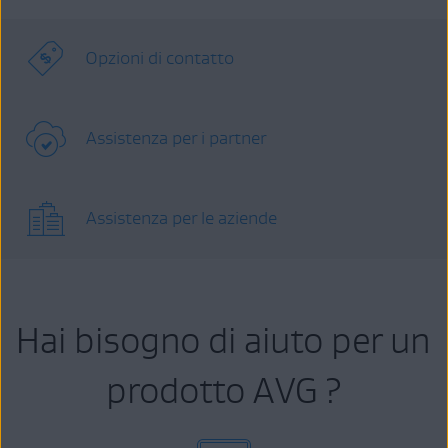
Opzioni di contatto
Assistenza per i partner
Assistenza per le aziende
Hai bisogno di aiuto per un
prodotto AVG ?