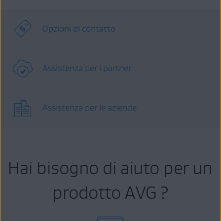
Opzioni di contatto
Assistenza per i partner
Assistenza per le aziende
Hai bisogno di aiuto per un
prodotto AVG ?