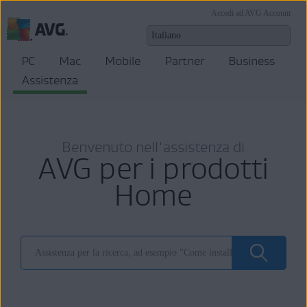
Accedi ad AVG Account
PC
Mac
Mobile
Partner
Business
Assistenza
Benvenuto nell'assistenza di
AVG per i prodotti
Home