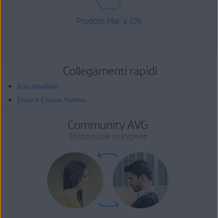
Prodotti Mac e iOS
Collegamenti rapidi
Area download
Trova il License Number
Community AVG
Disponibile in inglese