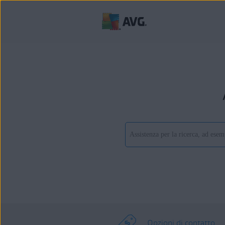
Opzioni di contatto