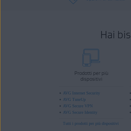
Hai bi
Prodotti per più
dispositivi
AVG Internet Security
AVG TuneUp
AVG Secure VPN
AVG Secure Identity
Tutti i prodotti per più dispositivi