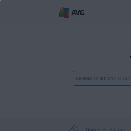
Opzioni di contatto