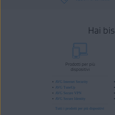
Hai bi
Prodotti per più
dispositivi
AVG Internet Security
AVG TuneUp
AVG Secure VPN
AVG Secure Identity
Tutti i prodotti per più dispositivi