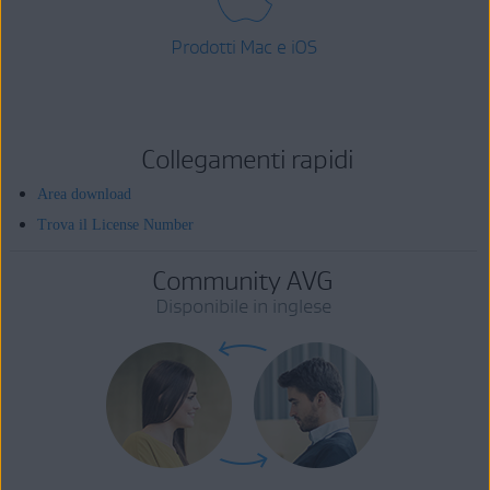
Prodotti Mac e iOS
Collegamenti rapidi
Area download
Trova il License Number
Community AVG
Disponibile in inglese