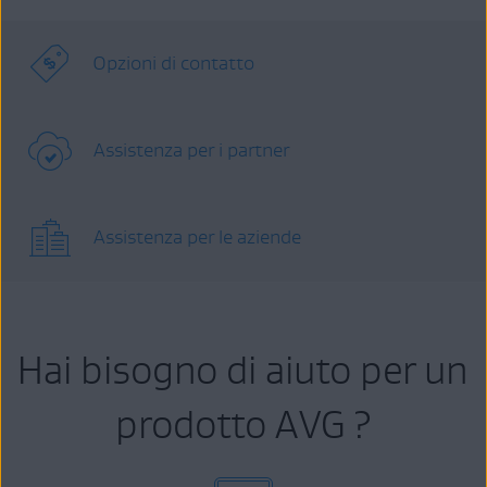
Opzioni di contatto
Assistenza per i partner
Assistenza per le aziende
Hai bisogno di aiuto per un
prodotto AVG ?