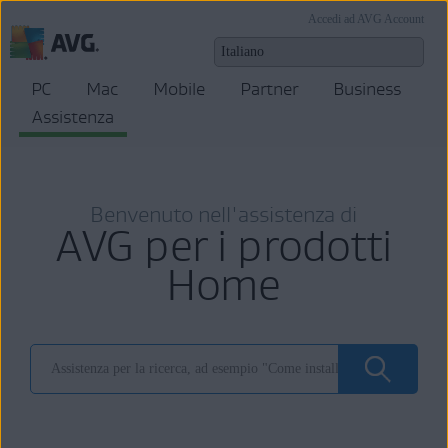
Accedi ad AVG Account
PC
Mac
Mobile
Partner
Business
Assistenza
Benvenuto nell'assistenza di
AVG per i prodotti
Home