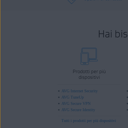
Hai bi
Prodotti per più
dispositivi
AVG Internet Security
AVG TuneUp
AVG Secure VPN
AVG Secure Identity
Tutti i prodotti per più dispositivi