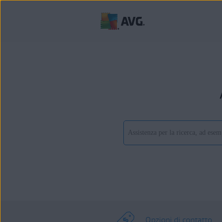
Opzioni di contatto