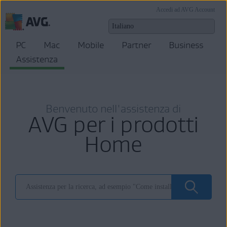
Accedi ad AVG Account
PC
Mac
Mobile
Partner
Business
Assistenza
Benvenuto nell'assistenza di
AVG per i prodotti
Home