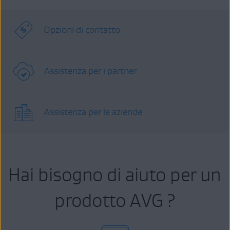
Opzioni di contatto
Assistenza per i partner
Assistenza per le aziende
Hai bisogno di aiuto per un
prodotto AVG ?