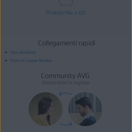
Prodotti Mac e iOS
Collegamenti rapidi
Area download
Trova il License Number
Community AVG
Disponibile in inglese