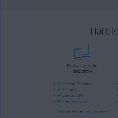
Hai bi
Prodotti per più
dispositivi
AVG Internet Security
AVG TuneUp
AVG Secure VPN
AVG Secure Identity
Tutti i prodotti per più dispositivi