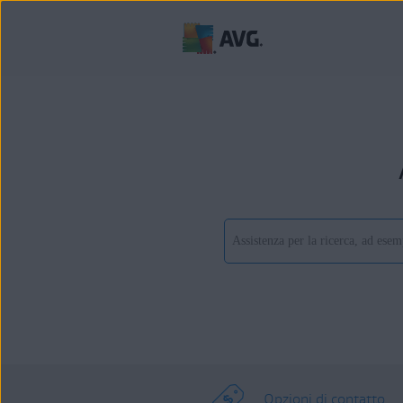
Opzioni di contatto