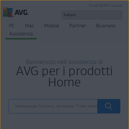
Accedi ad AVG Account
PC
Mac
Mobile
Partner
Business
Assistenza
Benvenuto nell'assistenza di
AVG per i prodotti
Home