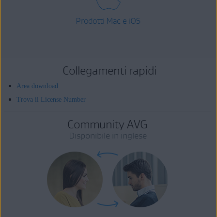
Prodotti Mac e iOS
Collegamenti rapidi
Area download
Trova il License Number
Community AVG
Disponibile in inglese