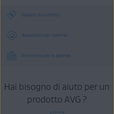
Opzioni di contatto
Assistenza per i partner
Assistenza per le aziende
Hai bisogno di aiuto per un
prodotto AVG ?