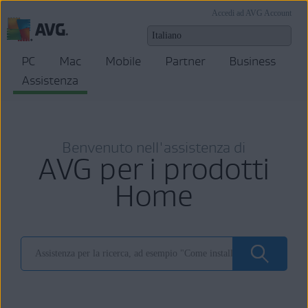
Accedi ad AVG Account
PC
Mac
Mobile
Partner
Business
Assistenza
Benvenuto nell'assistenza di
AVG per i prodotti
Home