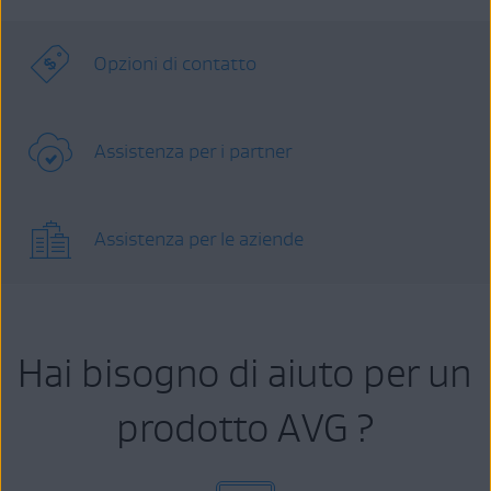
Opzioni di contatto
Assistenza per i partner
Assistenza per le aziende
Hai bisogno di aiuto per un
prodotto AVG ?