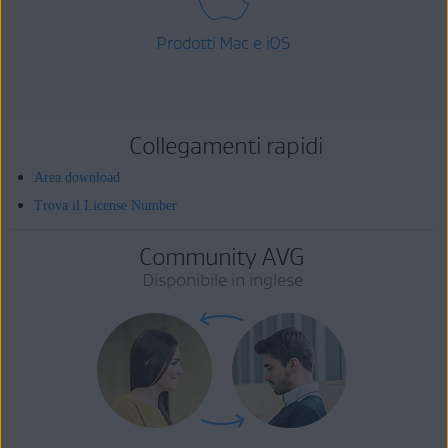
Prodotti Mac e iOS
Collegamenti rapidi
Area download
Trova il License Number
Community AVG
Disponibile in inglese