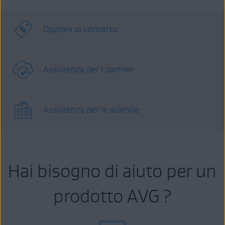
Opzioni di contatto
Assistenza per i partner
Assistenza per le aziende
Hai bisogno di aiuto per un
prodotto AVG ?