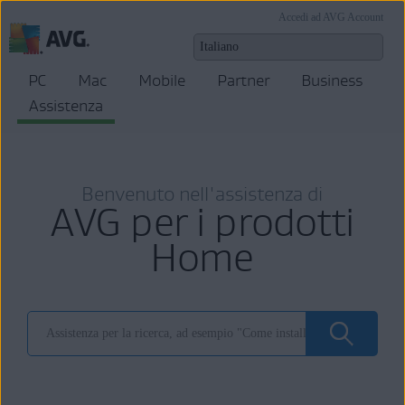
Accedi ad AVG Account
PC
Mac
Mobile
Partner
Business
Assistenza
Benvenuto nell'assistenza di
AVG per i prodotti
Home