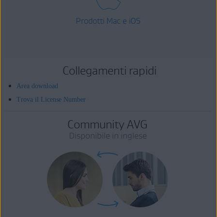
Prodotti Mac e iOS
Collegamenti rapidi
Area download
Trova il License Number
Community AVG
Disponibile in inglese