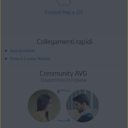
Prodotti Mac e iOS
Collegamenti rapidi
Area download
Trova il License Number
Community AVG
Disponibile in inglese