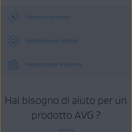
Opzioni di contatto
Assistenza per i partner
Assistenza per le aziende
Hai bisogno di aiuto per un
prodotto AVG ?