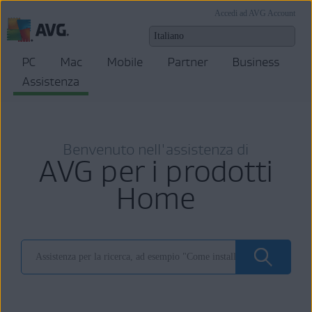
Accedi ad AVG Account
PC
Mac
Mobile
Partner
Business
Assistenza
Benvenuto nell'assistenza di
AVG per i prodotti
Home