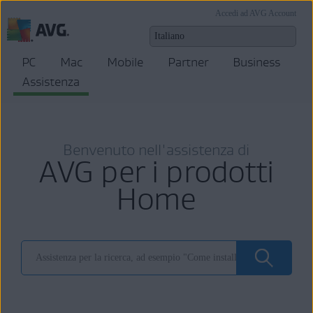
Accedi ad AVG Account
PC
Mac
Mobile
Partner
Business
Assistenza
Benvenuto nell'assistenza di
AVG per i prodotti
Home