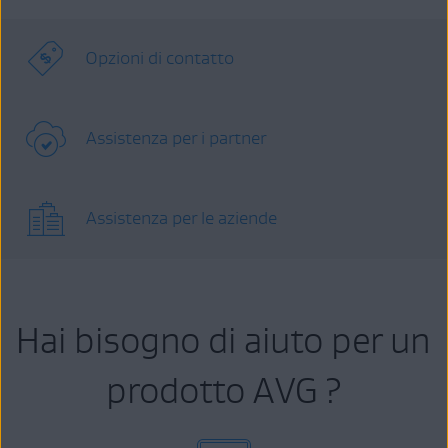
Opzioni di contatto
Assistenza per i partner
Assistenza per le aziende
Hai bisogno di aiuto per un
prodotto AVG ?