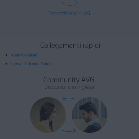
Prodotti Mac e iOS
Collegamenti rapidi
Area download
Trova il License Number
Community AVG
Disponibile in inglese