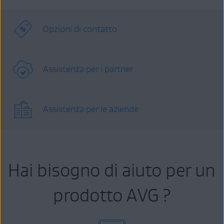
Opzioni di contatto
Assistenza per i partner
Assistenza per le aziende
Hai bisogno di aiuto per un
prodotto AVG ?