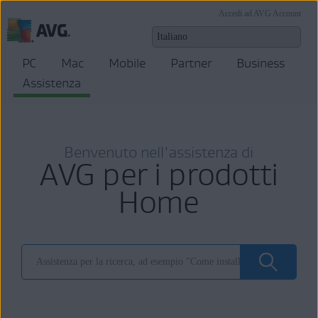
Accedi ad AVG Account
PC
Mac
Mobile
Partner
Business
Assistenza
Benvenuto nell'assistenza di
AVG per i prodotti
Home