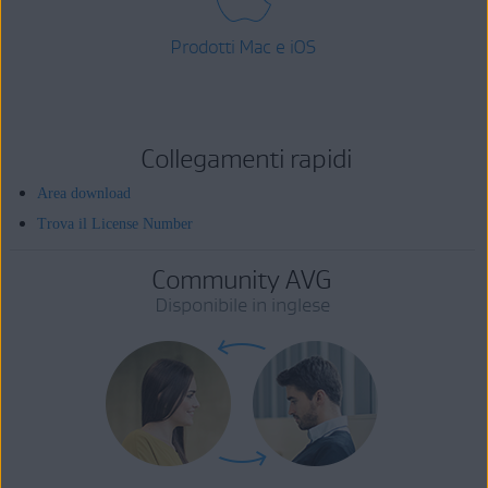
Prodotti Mac e iOS
Collegamenti rapidi
Area download
Trova il License Number
Community AVG
Disponibile in inglese