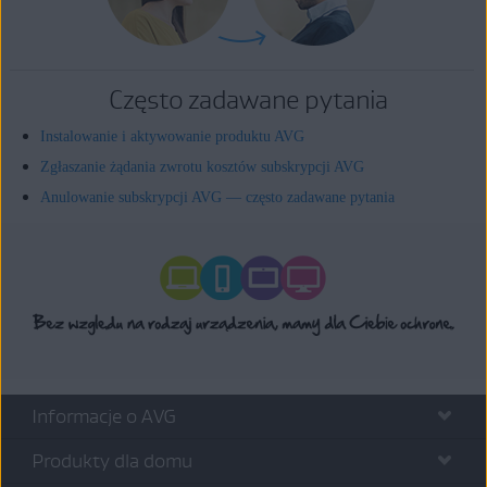
Często zadawane pytania
Instalowanie i aktywowanie produktu AVG
Zgłaszanie żądania zwrotu kosztów subskrypcji AVG
Anulowanie subskrypcji AVG — często zadawane pytania
Informacje o AVG
Produkty dla domu