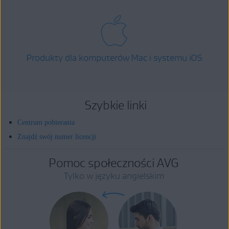
Produkty dla komputerów Mac i systemu iOS
Szybkie linki
Centrum pobierania
Znajdź swój numer licencji
Pomoc społeczności AVG
Tylko w języku angielskim