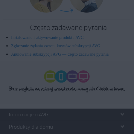
Często zadawane pytania
Instalowanie i aktywowanie produktu AVG
Zgłaszanie żądania zwrotu kosztów subskrypcji AVG
Anulowanie subskrypcji AVG — często zadawane pytania
Informacje o AVG
Produkty dla domu