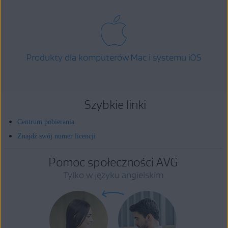
Produkty dla komputerów Mac i systemu iOS
Szybkie linki
Centrum pobierania
Znajdź swój numer licencji
Pomoc społeczności AVG
Tylko w języku angielskim