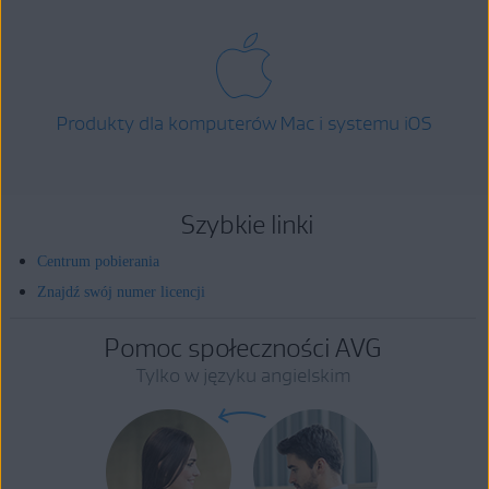
Produkty dla komputerów Mac i systemu iOS
Szybkie linki
Centrum pobierania
Znajdź swój numer licencji
Pomoc społeczności AVG
Tylko w języku angielskim