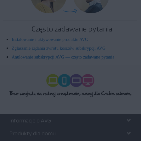
Często zadawane pytania
Instalowanie i aktywowanie produktu AVG
Zgłaszanie żądania zwrotu kosztów subskrypcji AVG
Anulowanie subskrypcji AVG — często zadawane pytania
Informacje o AVG
Produkty dla domu