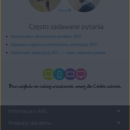
Często zadawane pytania
Instalowanie i aktywowanie produktu AVG
Zgłaszanie żądania zwrotu kosztów subskrypcji AVG
Anulowanie subskrypcji AVG — często zadawane pytania
Informacje o AVG
Produkty dla domu