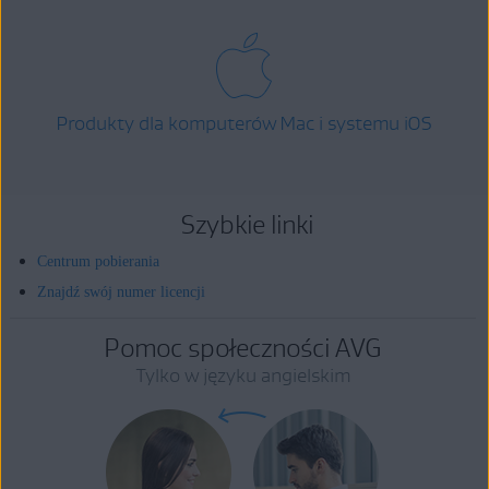
Produkty dla komputerów Mac i systemu iOS
Szybkie linki
Centrum pobierania
Znajdź swój numer licencji
Pomoc społeczności AVG
Tylko w języku angielskim