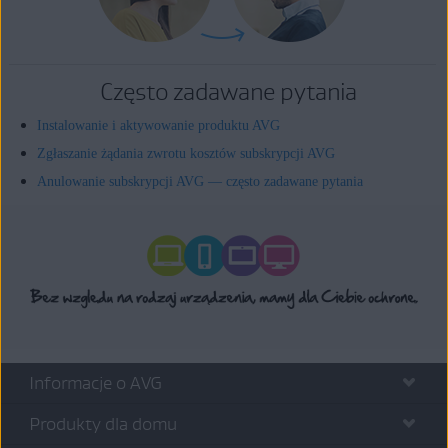
Często zadawane pytania
Instalowanie i aktywowanie produktu AVG
Zgłaszanie żądania zwrotu kosztów subskrypcji AVG
Anulowanie subskrypcji AVG — często zadawane pytania
Informacje o AVG
Produkty dla domu