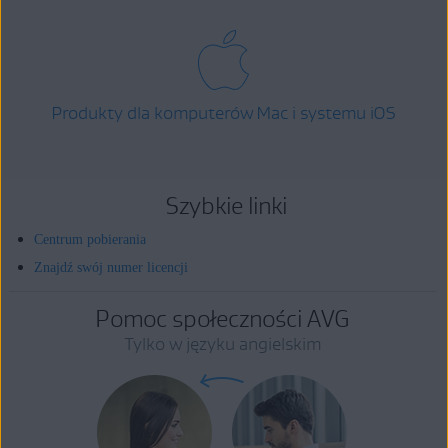
Produkty dla komputerów Mac i systemu iOS
Szybkie linki
Centrum pobierania
Znajdź swój numer licencji
Pomoc społeczności AVG
Tylko w języku angielskim