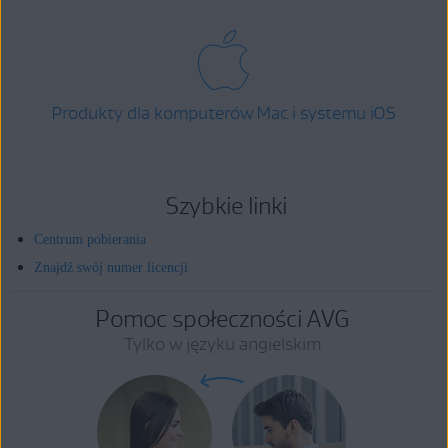
Produkty dla komputerów Mac i systemu iOS
Szybkie linki
Centrum pobierania
Znajdź swój numer licencji
Pomoc społeczności AVG
Tylko w języku angielskim