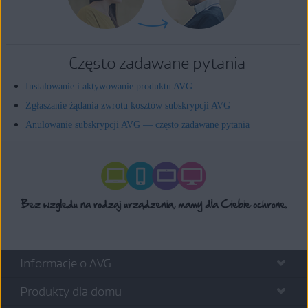
Często zadawane pytania
Instalowanie i aktywowanie produktu AVG
Zgłaszanie żądania zwrotu kosztów subskrypcji AVG
Anulowanie subskrypcji AVG — często zadawane pytania
Informacje o AVG
Produkty dla domu